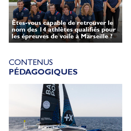
Êtes-vous capable de retrouver le
nom des 14 athlètes qualifiés pour
les épreuves de voile à Marseille ?
CONTENUS
PÉDAGOGIQUES