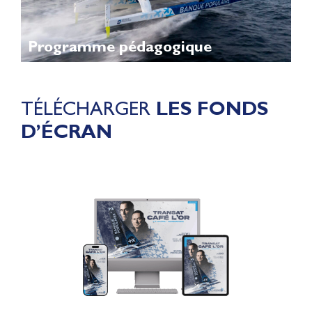
Programme pédagogique
TÉLÉCHARGER
LES FONDS
D’ÉCRAN