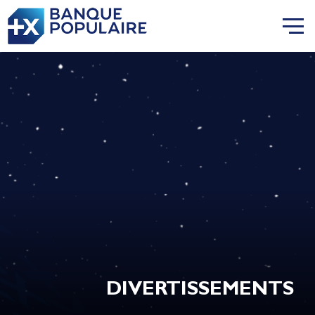
DIVERTISSEMENTS