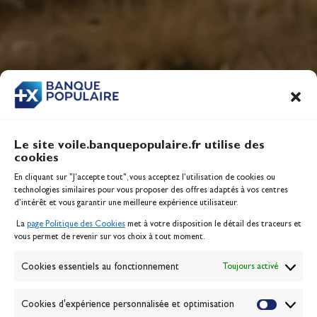
Le site voile.banquepopulaire.fr utilise des
cookies
En cliquant sur "J'accepte tout", vous acceptez l’utilisation de cookies ou
technologies similaires pour vous proposer des offres adaptés à vos centres
d’intérêt et vous garantir une meilleure expérience utilisateur.
La
page Politique des Cookies
met à votre disposition le détail des traceurs et
vous permet de revenir sur vos choix à tout moment.
Cookies essentiels au fonctionnement
Toujours activé
Cookies d'expérience personnalisée et optimisation