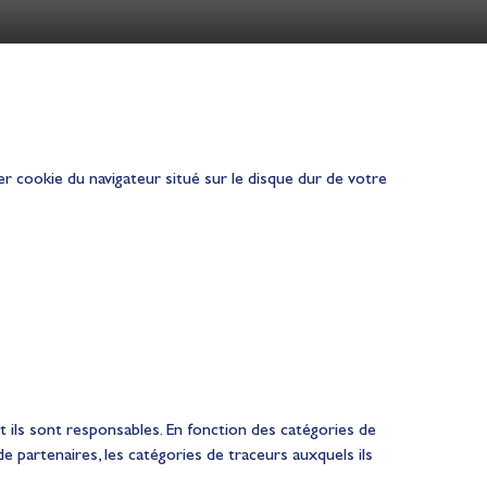
ier cookie du navigateur situé sur le disque dur de votre
 ils sont responsables. En fonction des catégories de
 partenaires, les catégories de traceurs auxquels ils