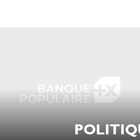
POLITIQ