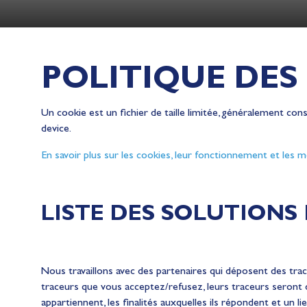
POLITIQUE DES
Un cookie est un fichier de taille limitée, généralement cons
device.
En savoir plus sur les cookies, leur fonctionnement et les
LISTE DES SOLUTIONS
Nous travaillons avec des partenaires qui déposent des tra
traceurs que vous acceptez/refusez, leurs traceurs seront d
appartiennent, les finalités auxquelles ils répondent et un li