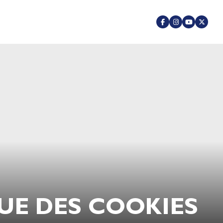
UE DES COOKIES