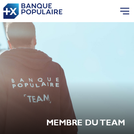
MEMBRE DU TEAM