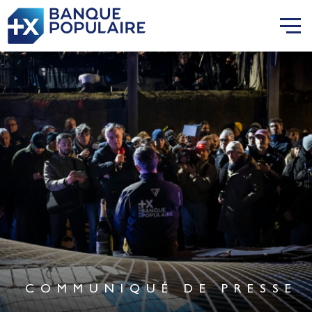
COMMUNIQUÉ DE PRESSE