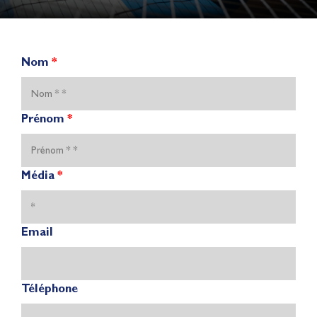
Nom
*
Prénom
*
Média
*
Email
Téléphone