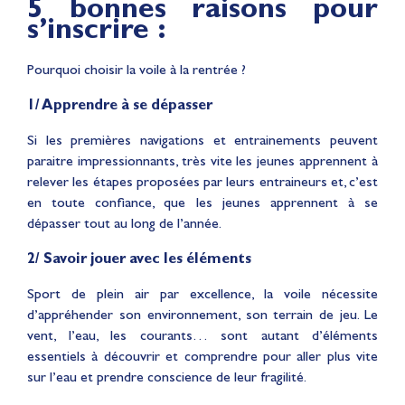
5 bonnes raisons pour
s’inscrire :
Pourquoi choisir la voile à la rentrée ?
1/ Apprendre à se dépasser
Si les premières navigations et entrainements peuvent
paraitre impressionnants, très vite les jeunes apprennent à
relever les étapes proposées par leurs entraineurs et, c’est
en toute confiance, que les jeunes apprennent à se
dépasser tout au long de l’année.
2/ Savoir jouer avec les éléments
Sport de plein air par excellence, la voile nécessite
d’appréhender son environnement, son terrain de jeu. Le
vent, l’eau, les courants… sont autant d’éléments
essentiels à découvrir et comprendre pour aller plus vite
sur l’eau et prendre conscience de leur fragilité.