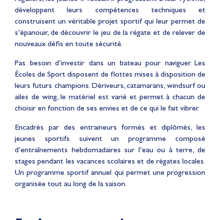
développent leurs compétences techniques et
construisent un véritable projet sportif qui leur permet de
s’épanouir, de découvrir le jeu de la régate et de relever de
nouveaux défis en toute sécurité.
Pas besoin d’investir dans un bateau pour naviguer. Les
Écoles de Sport disposent de flottes mises à disposition de
leurs futurs champions. Dériveurs, catamarans, windsurf ou
ailes de wing, le matériel est varié et permet à chacun de
choisir en fonction de ses envies et de ce qui le fait vibrer.
Encadrés par des entraineurs formés et diplômés, les
jeunes sportifs suivent un programme composé
d’entraînements hebdomadaires sur l’eau ou à terre, de
stages pendant les vacances scolaires et de régates locales.
Un programme sportif annuel qui permet une progression
organisée tout au long de la saison.