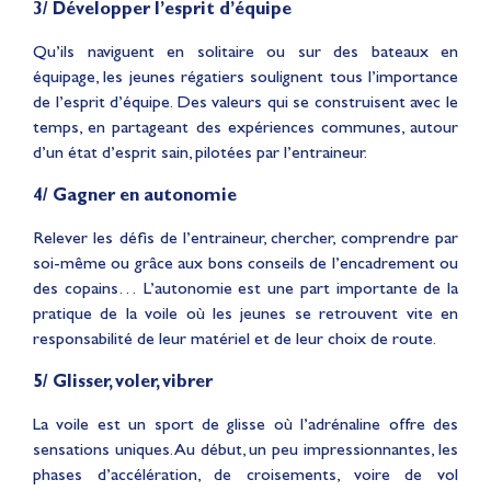
3/ Développer l’esprit d’équipe
Qu’ils naviguent en solitaire ou sur des bateaux en
équipage, les jeunes régatiers soulignent tous l’importance
de l’esprit d’équipe. Des valeurs qui se construisent avec le
temps, en partageant des expériences communes, autour
d’un état d’esprit sain, pilotées par l’entraineur.
4/ Gagner en autonomie
Relever les défis de l’entraineur, chercher, comprendre par
soi-même ou grâce aux bons conseils de l’encadrement ou
des copains… L’autonomie est une part importante de la
pratique de la voile où les jeunes se retrouvent vite en
responsabilité de leur matériel et de leur choix de route.
5/ Glisser, voler, vibrer
La voile est un sport de glisse où l’adrénaline offre des
sensations uniques. Au début, un peu impressionnantes, les
phases d’accélération, de croisements, voire de vol