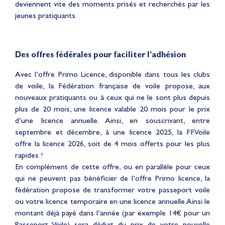
deviennent vite des moments prisés et recherchés par les
jeunes pratiquants.
Des offres fédérales pour faciliter l’adhésion
Avec l’offre Primo Licence, disponible dans tous les clubs
de voile, la Fédération française de voile propose, aux
nouveaux pratiquants ou à ceux qui ne le sont plus depuis
plus de 20 mois, une licence valable 20 mois pour le prix
d’une licence annuelle. Ainsi, en souscrivant, entre
septembre et décembre, à une licence 2025, la FFVoile
offre la licence 2026, soit de 4 mois offerts pour les plus
rapides !
En complément de cette offre, ou en parallèle pour ceux
qui ne peuvent pas bénéficier de l’offre Primo licence, la
fédération propose de transformer votre passeport voile
ou votre licence temporaire en une licence annuelle. Ainsi le
montant déjà payé dans l’année (par exemple 14€ pour un
Passeport Voile) sera déduit du prix de votre nouvelle