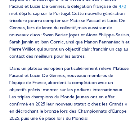
Pacaud et Lucie De Gennes, la délégation française de
470
met déjà le cap sur le Portugal. Cette nouvelle génération
tricolore pourra compter sur Matisse Pacaud et Lucie De
Gennes, fers de lance du collectif, mais aussi sur de
nouveaux duos : Swan Berier Joyet et Aiona Philippe-Sasiain,
Sarah Jannin et Iban Cornic, ainsi que Manon Pennanéac’h et
Pierre Williot qui auront un objectif clair : franchir un cap au
contact des meilleurs pour les autres.
Dans un plateau européen particulièrement relevé, Matisse
Pacaud et Lucie De Gennes, nouveaux membres de
l’équipe de France, abordent la compétition avec un
objectifs précis : monter sur les podiums internationaux.
Les triples champions du Monde Jeunes ont en effet
confirmé en 2025 leur nouveau statut « chez les Grands »
en décrochant le bronze lors des Championnats d’Europe
2025, puis une 6e place lors du Mondial.