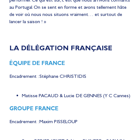
au Portugal. On se sent en forme et avons tellement hâte
de voir où nous nous situons vraiment… et surtout de
lancer la saison ! »
LA DÉLÉGATION FRANÇAISE
ÉQUIPE DE FRANCE
Encadrement : Stéphane CHRISTIDIS
Matisse PACAUD & Lucie DE GENNES (Y C Cannes)
GROUPE FRANCE
Encadrement : Maxim PISSELOUP