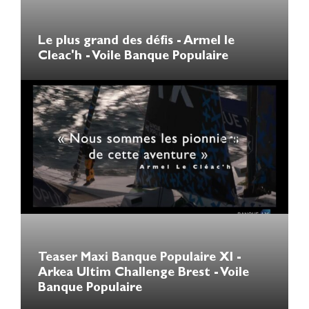
Le plus grand des défis - Armel le
Cleac'h - Voile Banque Populaire
Teaser Maxi Banque Populaire XI -
Arkea Ultim Challenge Brest - Voile
Banque Populaire