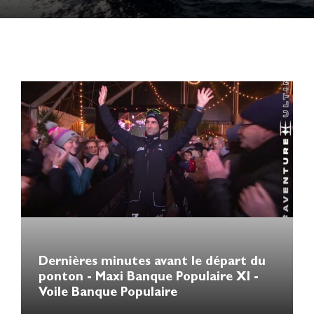
Dernières minutes avant le départ du
ponton - Maxi Banque Populaire XI -
Voile Banque Populaire