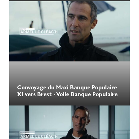
Convoyage du Maxi Banque Populaire
XI vers Brest - Voile Banque Populaire