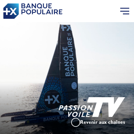
Revenir aux chaînes