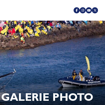
GALERIE PHOTO