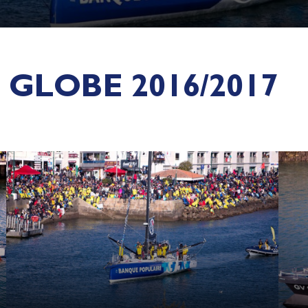
GLOBE 2016/2017