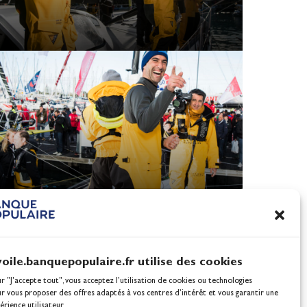
voile.banquepopulaire.fr utilise des cookies
ur "J'accepte tout", vous acceptez l’utilisation de cookies ou technologies
ur vous proposer des offres adaptés à vos centres d’intérêt et vous garantir une
érience utilisateur.