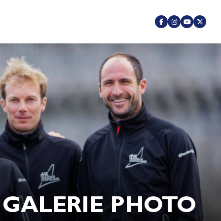
GALERIE PHOTO