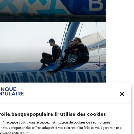
voile.banquepopulaire.fr utilise des cookies
ur "J'accepte tout", vous acceptez l’utilisation de cookies ou technologies
ur vous proposer des offres adaptés à vos centres d’intérêt et vous garantir une
érience utilisateur.