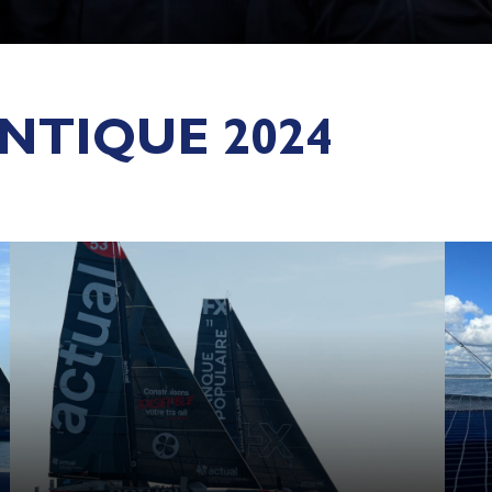
NTIQUE 2024