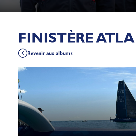
FINISTÈRE ATLA
Revenir aux albums