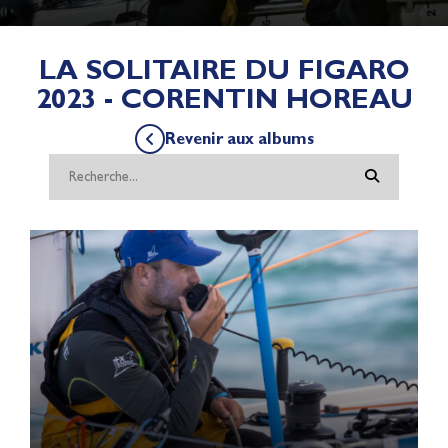
LA SOLITAIRE DU FIGARO
2023 - CORENTIN HOREAU
Revenir aux albums