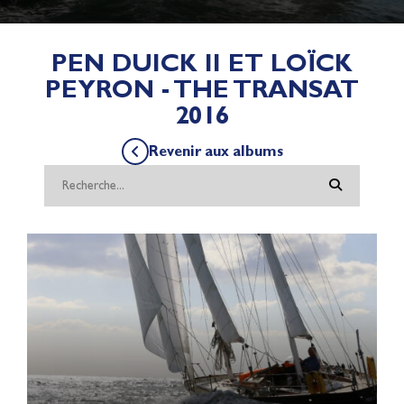
PEN DUICK II ET LOÏCK
PEYRON - THE TRANSAT
2016
Revenir aux albums