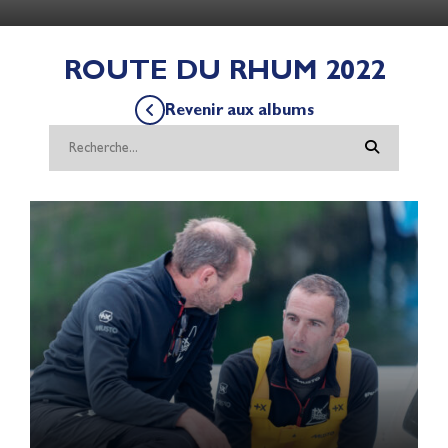
ROUTE DU RHUM 2022
Revenir aux albums