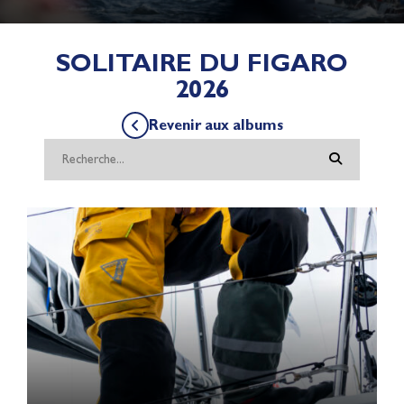
SOLITAIRE DU FIGARO
2026
Revenir aux albums