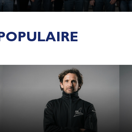
POPULAIRE