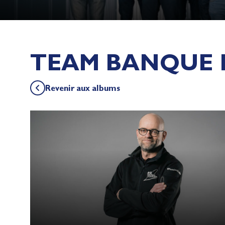
TEAM BANQUE 
Revenir aux albums