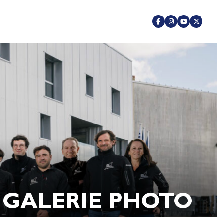
GALERIE PHOTO