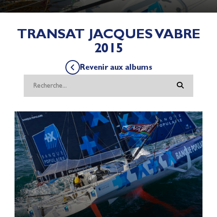
TRANSAT JACQUES VABRE
2015
Revenir aux albums