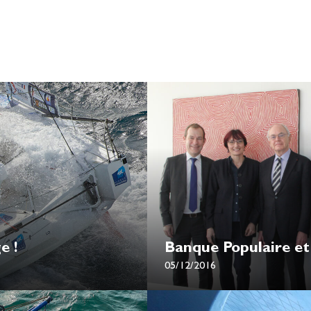
e !
Banque Populaire et 
05/12/2016