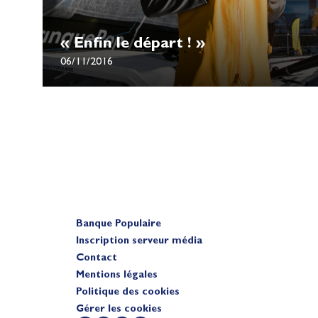
« Enfin le départ ! »
06/11/2016
Banque Populaire
Inscription serveur média
Contact
Mentions légales
Politique des cookies
Gérer les cookies