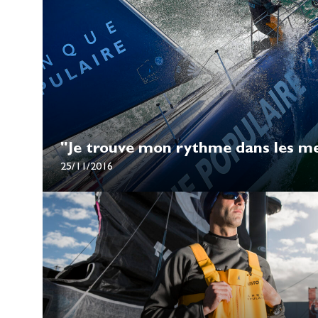
"Je trouve mon rythme dans les m
25/11/2016