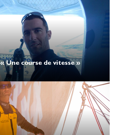
 « Une course de vitesse »