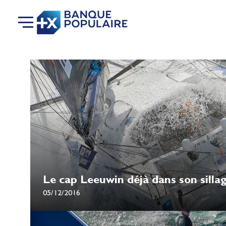
Le cap Leeuwin déjà dans son sillag
05/12/2016