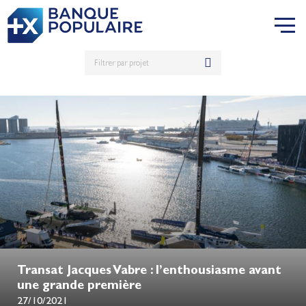
Transat Jacques Vabre : l’enthousiasme avant
une grande première
27/10/2021