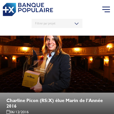
Charline Picon (RS:X) élue Marin de l’Année
2016
06/12/2016