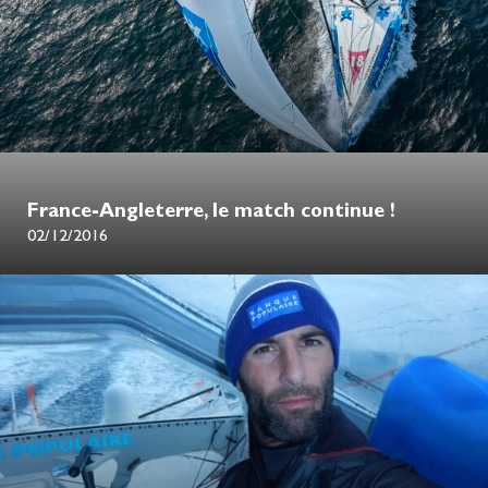
France-Angleterre, le match continue !
02/12/2016