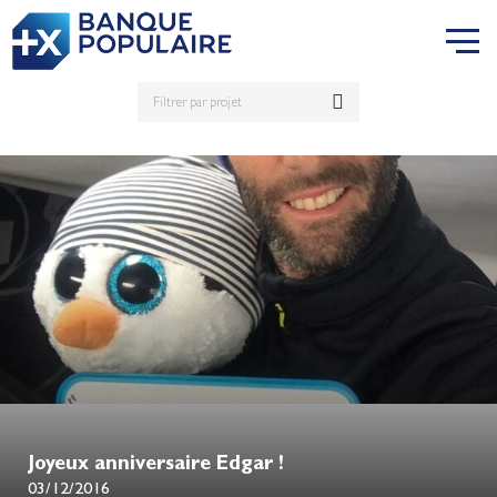
Joyeux anniversaire Edgar !
03/12/2016