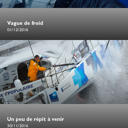
Vague de froid
01/12/2016
Un peu de répit à venir
30/11/2016