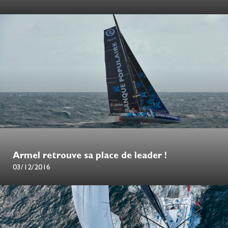
Armel retrouve sa place de leader !
03/12/2016