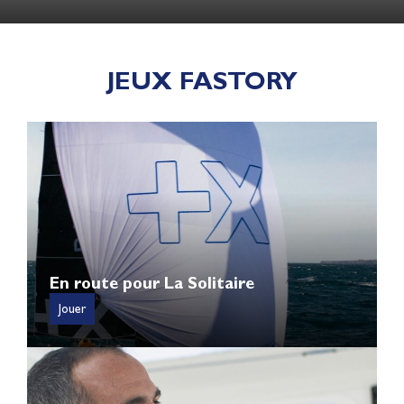
JEUX FASTORY
En route pour La Solitaire
Jouer