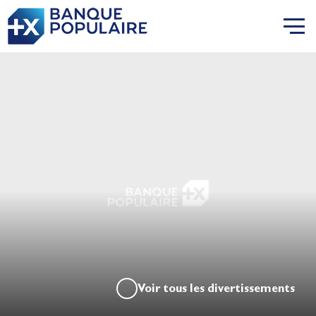
Voir tous les divertissements