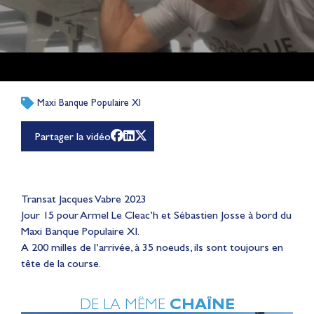
Maxi Banque Populaire XI
Partager la vidéo
Transat Jacques Vabre 2023
Jour 15 pour Armel Le Cleac’h et Sébastien Josse à bord du
Maxi Banque Populaire XI.
A 200 milles de l’arrivée, à 35 noeuds, ils sont toujours en
tête de la course.
DE LA MÊME
CHAÎNE