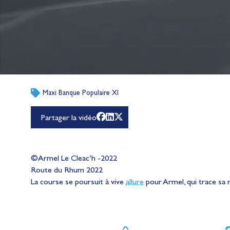
Maxi Banque Populaire XI
Partager la vidéo
©Armel Le Cleac’h -2022
Route du Rhum 2022
La course se poursuit à vive
allure
pour Armel, qui trace sa 