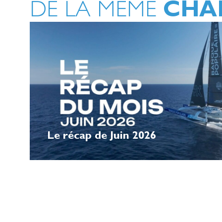
CHA
DE LA MÊME
Le récap de Juin 2026