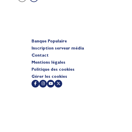
Banque Populaire
Inscription serveur média
Contact
Mentions légales
Politique des cookies
Gérer les cookies