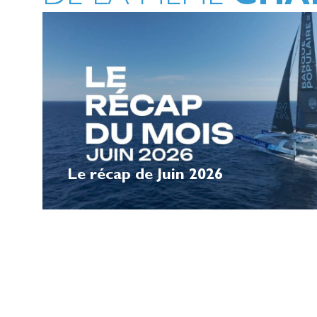
Le récap de Juin 2026