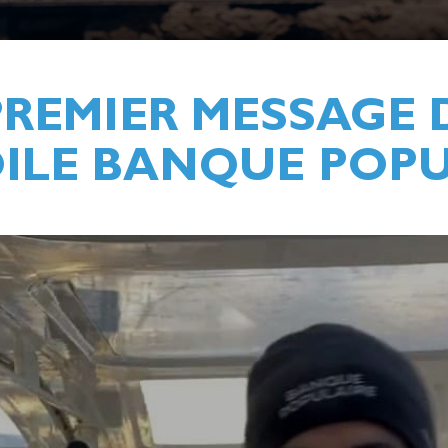
– PREMIER MESSAGE
VOILE BANQUE POP