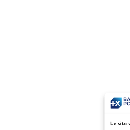
Le site 