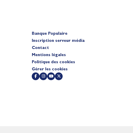
Banque Populaire
Inscription serveur média
Contact
Mentions légales
Politique des cookies
Gérer les cookies