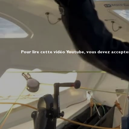
Pour lire cette vidéo Youtube, vous devez accepte