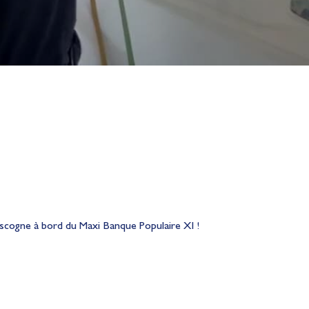
ascogne à bord du Maxi Banque Populaire XI !