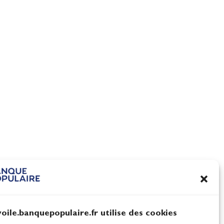
voile.banquepopulaire.fr utilise des cookies