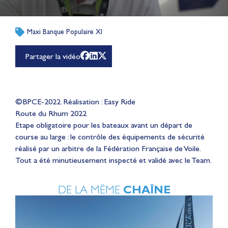
Maxi Banque Populaire XI
Partager la vidéo
©BPCE-2022. Réalisation : Easy Ride
Route du Rhum 2022
Etape obligatoire pour les bateaux avant un départ de
course au large : le contrôle des équipements de sécurité
réalisé par un arbitre de la Fédération Française de Voile.
Tout a été minutieusement inspecté et validé avec le Team.
DE LA MÊME
CHAÎNE