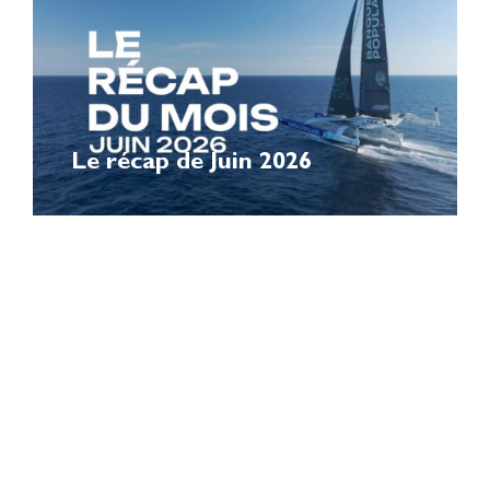
Le récap de Juin 2026