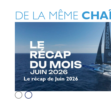
CHA
DE LA MÊME
Le récap de Juin 2026