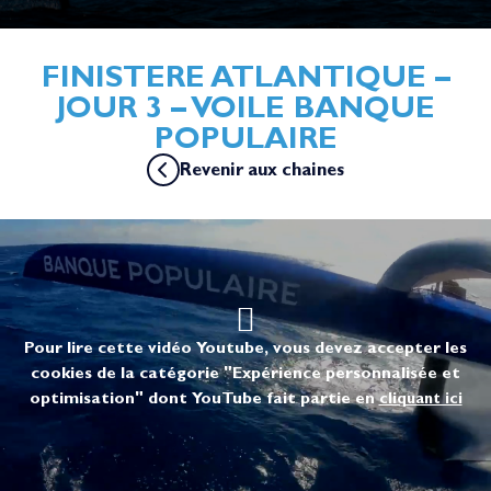
FINISTERE ATLANTIQUE –
JOUR 3 – VOILE BANQUE
POPULAIRE
Revenir aux chaines
Pour lire cette vidéo Youtube, vous devez accepter les
cookies de la catégorie "Expérience personnalisée et
optimisation" dont YouTube fait partie en
cliquant ici