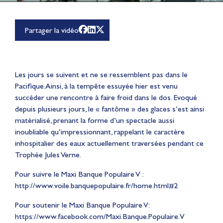
Partager la vidéo
Les jours se suivent et ne se ressemblent pas dans le
Pacifique. Ainsi, à la tempête essuyée hier est venu
succéder une rencontre à faire froid dans le dos. Evoqué
depuis plusieurs jours, le « fantôme » des glaces s’est ainsi
matérialisé, prenant la forme d’un spectacle aussi
inoubliable qu’impressionnant, rappelant le caractère
inhospitalier des eaux actuellement traversées pendant ce
Trophée Jules Verne.
Pour suivre le Maxi Banque Populaire V :
http://www.voile.banquepopulaire.fr/home.html#2
Pour soutenir le Maxi Banque Populaire V:
https://www.facebook.com/Maxi.Banque.Populaire.V