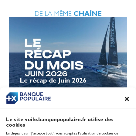
DE LA MÊME
CHAÎNE
Le récap de Juin 2026
Le site voile.banquepopulaire.fr utilise des
cookies
Banque Populaire
En cliquant sur "J'accepte tout", vous acceptez l’utilisation de cookies ou
Inscription serveur média