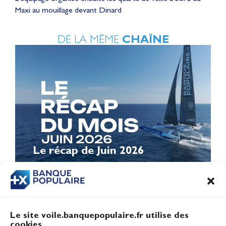
Maxi au mouillage devant Dinard
DE LA MÊME
CHAÎNE
Le récap de Juin 2026
Le site voile.banquepopulaire.fr utilise des
cookies