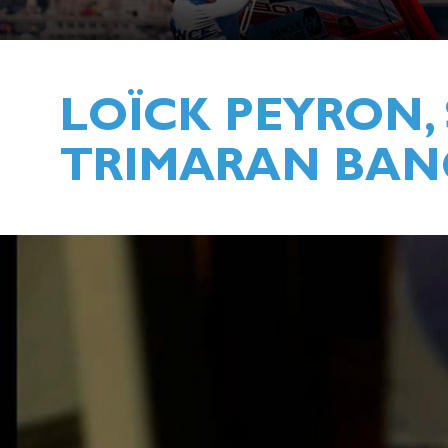
LOÏCK PEYRON,
TRIMARAN BAN