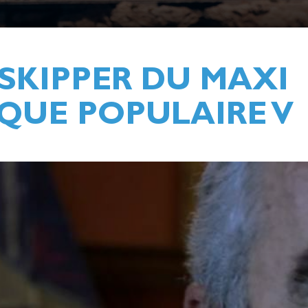
 SKIPPER DU MAXI
QUE POPULAIRE V