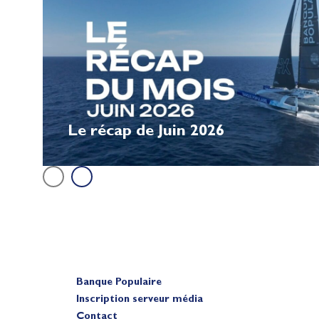
Le récap de Juin 2026
Banque Populaire
Inscription serveur média
Contact