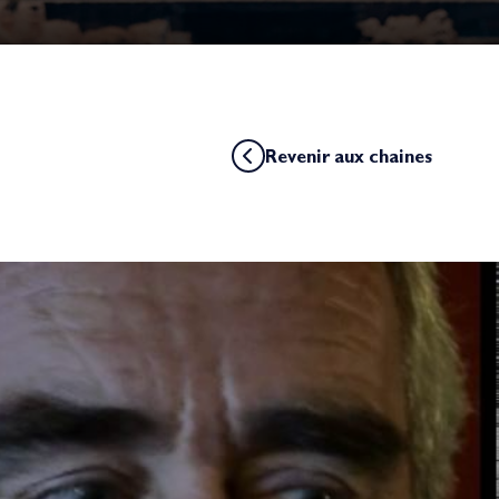
Revenir aux chaines