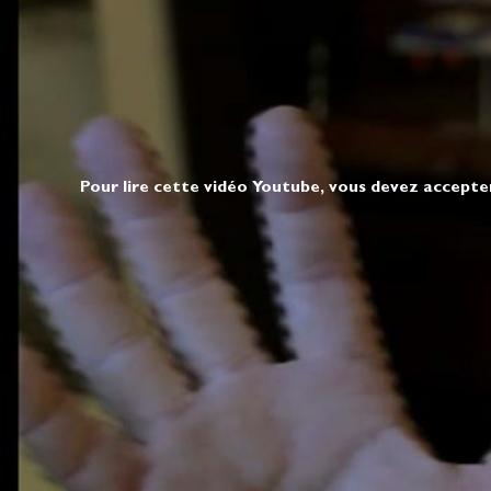
Pour lire cette vidéo Youtube, vous devez accepte