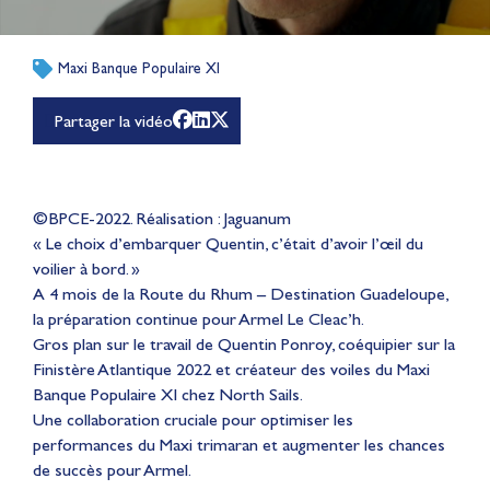
Maxi Banque Populaire XI
Partager la vidéo
©BPCE-2022. Réalisation : Jaguanum
« Le choix d’embarquer Quentin, c’était d’avoir l’œil du
voilier à bord. »
A 4 mois de la Route du Rhum – Destination Guadeloupe,
la préparation continue pour Armel Le Cleac’h.
Gros plan sur le travail de Quentin Ponroy, coéquipier sur la
Finistère Atlantique 2022 et créateur des voiles du Maxi
Banque Populaire XI chez North Sails.
Une collaboration cruciale pour optimiser les
performances du Maxi trimaran et augmenter les chances
de succès pour Armel.