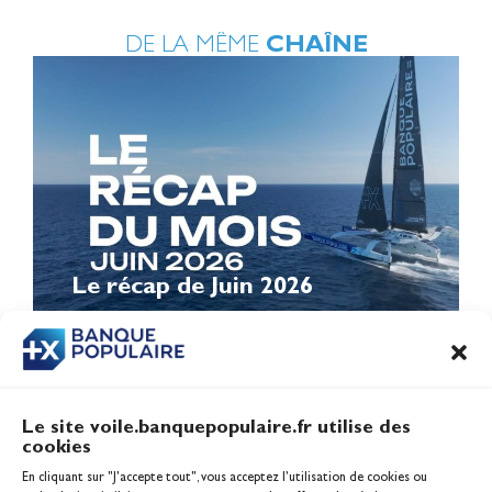
DE LA MÊME
CHAÎNE
Le récap de Juin 2026
Le site voile.banquepopulaire.fr utilise des
cookies
Banque Populaire
En cliquant sur "J'accepte tout", vous acceptez l’utilisation de cookies ou
Inscription serveur média