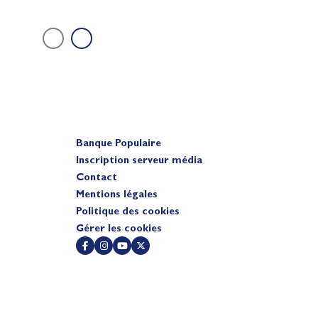
Banque Populaire
Inscription serveur média
Contact
Mentions légales
Politique des cookies
Gérer les cookies