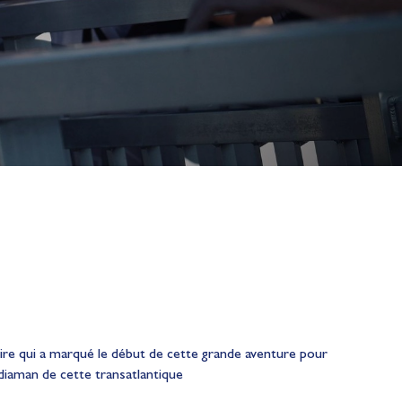
toire qui a marqué le début de cette grande aventure pour
édiaman de cette transatlantique