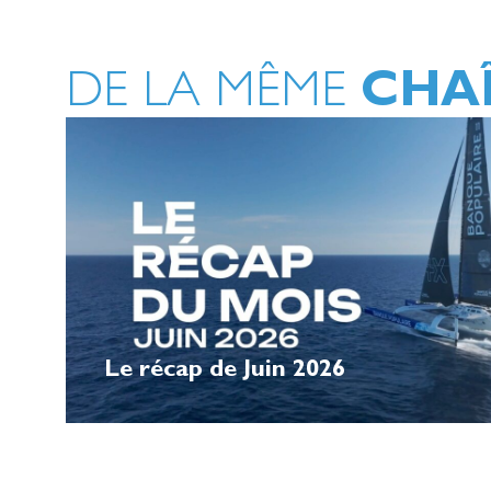
CHA
DE LA MÊME
Le récap de Juin 2026