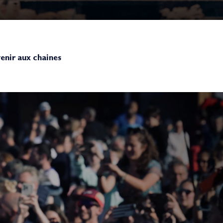
enir aux chaines