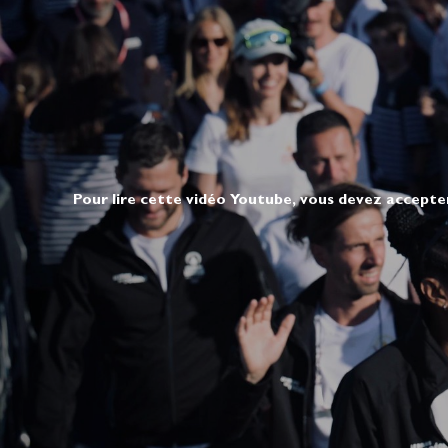
Pour lire cette vidéo Youtube, vous devez accepte