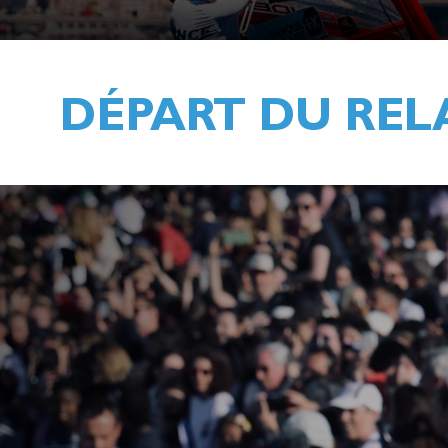
DÉPART DU REL