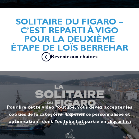
SOLITAIRE DU FIGARO –
C’EST REPARTI À VIGO
POUR LA DEUXIÈME
ÉTAPE DE LOÏS BERREHAR
Revenir aux chaines
Pour lire cette vidéo Youtube, vous devez accepter les
cookies de la catégorie "Expérience personnalisée et
optimisation" dont YouTube fait partie en
cliquant ici