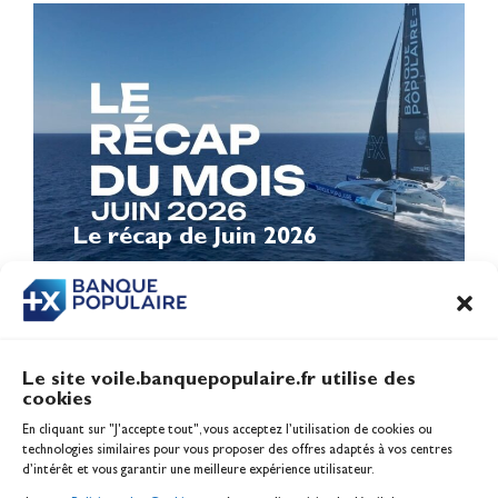
Le récap de Juin 2026
Le site voile.banquepopulaire.fr utilise des
cookies
Banque Populaire
En cliquant sur "J'accepte tout", vous acceptez l’utilisation de cookies ou
Inscription serveur média
technologies similaires pour vous proposer des offres adaptés à vos centres
Contact
d’intérêt et vous garantir une meilleure expérience utilisateur.
Mentions légales