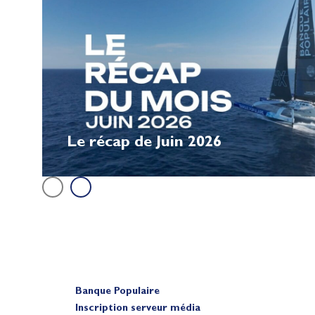
Le récap de Juin 2026
Banque Populaire
Inscription serveur média