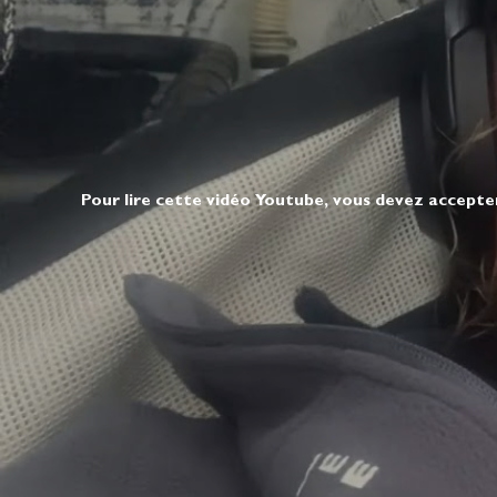
Pour lire cette vidéo Youtube, vous devez accepte