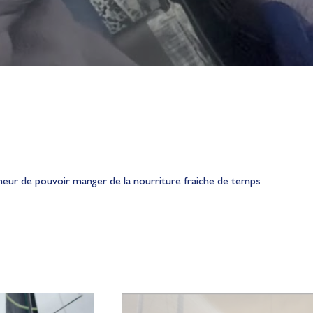
eur de pouvoir manger de la nourriture fraiche de temps