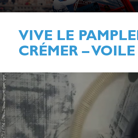
VIVE LE PAMPLE
CRÉMER – VOIL