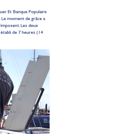
uer. Et Banque Populaire
le. Le moment de grâce a
s’imposent. Les deux
établi de 7 heures (14