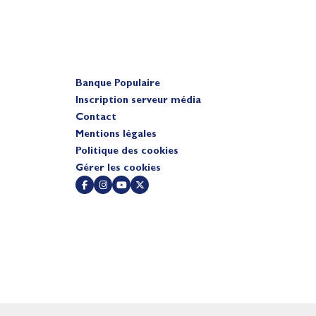
Banque Populaire
Inscription serveur média
Contact
Mentions légales
Politique des cookies
Gérer les cookies