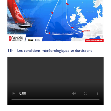
11h – Les conditions météorologiques se durcissent