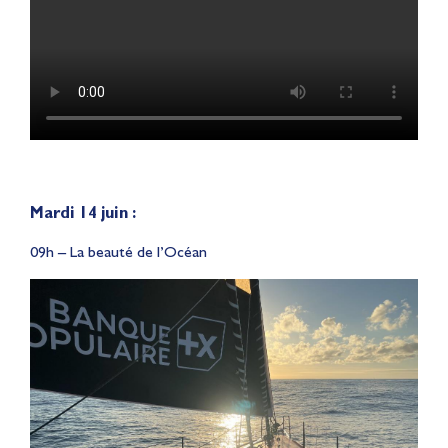
Mardi 14 juin :
09h – La beauté de l’Océan