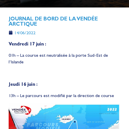
JOURNAL DE BORD DE LA VENDÉE
ARCTIQUE
14/06/2022
Vendredi 17 juin :
01h – La course est neutralisée à la porte Sud-Est de
l’Islande
Jeudi 16 juin :
13h – Le parcours est modifié par la direction de course