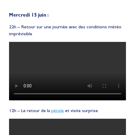
Mercredi 15 juin :
22h – Retour sur une journée avec des conditions météo
imprévisible
12h – Le retour de la
pétole
et visite surprise