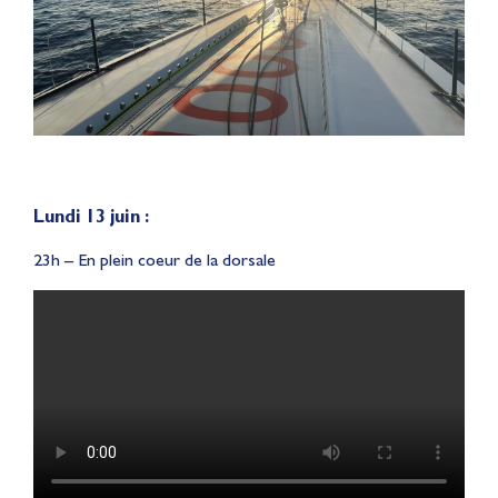
Lundi 13 juin :
23h – En plein coeur de la dorsale