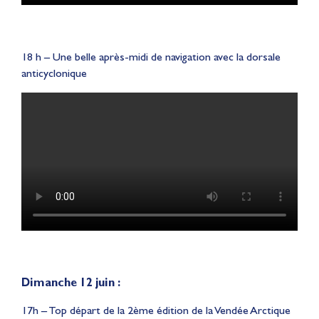
18 h – Une belle après-midi de navigation avec la dorsale
anticyclonique
Dimanche 12 juin :
17h – Top départ de la 2ème édition de la Vendée Arctique