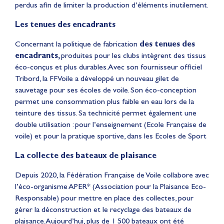
perdus afin de limiter la production d’éléments inutilement.
Les tenues des encadrants
Concernant la politique de fabrication
des tenues des
encadrants,
produites pour les clubs intègrent des tissus
éco-conçus et plus durables. Avec son fournisseur officiel
Tribord, la FFVoile a développé un nouveau gilet de
sauvetage pour ses écoles de voile. Son éco-conception
permet une consommation plus faible en eau lors de la
teinture des tissus. Sa technicité permet également une
double utilisation : pour l’enseignement (Ecole Française de
voile) et pour la pratique sportive, dans les Ecoles de Sport
La collecte des bateaux de plaisance
Depuis 2020, la Fédération Française de Voile collabore avec
l’éco-organisme APER* (Association pour la Plaisance Eco-
Responsable) pour mettre en place des collectes, pour
gérer la déconstruction et le recyclage des bateaux de
plaisance. Aujourd’hui, plus de 1 500 bateaux ont été