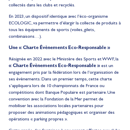
collectés dans les clubs et recyclés.
En 2023, un dispositif identique avec l’éco-organisme
ECOLOGIC, va permettre d’élargir la collecte de produits à
tous les équipements de sports (voiles, gilets,
combinaisons…).
Une « Charte Évènements Eco-Responsable »
Résignée en 2022 avec le Ministère des Sports et WWF, la
« Charte Évènements Eco-Responsable »
est un
engagement pris par la fédération lors de l’organisation de
ses évènements. Dans un premier temps, cette charte
s’appliquera lors de 10 championnats de France ou
compétitions dont Banque Populaire est partenaire. Une
convention avec la Fondation de la Mer permet de
mobiliser les associations locales partenaires pour
proposer des animations pédagogiques et organiser des
opérations « parking propres ».