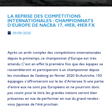
LA REPRISE DES COMPÉTITIONS
INTERNATIONALES : CHAMPIONNATS
D’EUROPE DE NACRA 17, 49ER, 49ER FX
29/09/2020
Après un arrêt complet des compétitions internationales
depuis le printemps, ce championnat d’Europe est très
attendu. C’est en effet la première fois que des équipes se
rassembleront et participeront à un championnat depuis
les mondiaux de Geelong en février 2020. En Autriche, 150
équipages s’affronteront sur le lac d’Artersee. Si une partie
d’entre eux ne sont pas Européens et ne pourront donc
pas courir pour le titre, les grandes nations seront bien
présentes en vue de performer en vue du grand rendez-
vous Japonais de l’été prochain.