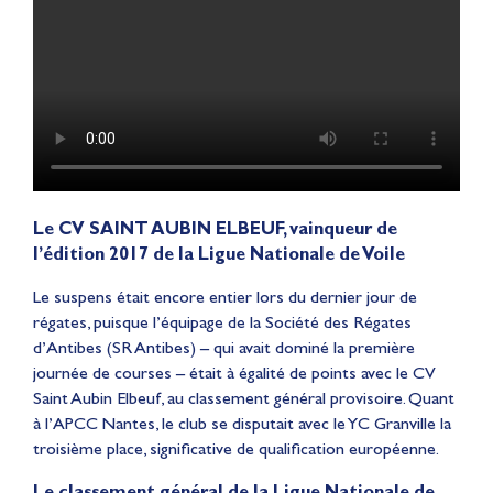
Le CV SAINT AUBIN ELBEUF, vainqueur de
l’édition 2017 de la Ligue Nationale de Voile
Le suspens était encore entier lors du dernier jour de
régates, puisque l’équipage de la Société des Régates
d’Antibes (SR Antibes) – qui avait dominé la première
journée de courses – était à égalité de points avec le CV
Saint Aubin Elbeuf, au classement général provisoire. Quant
à l’APCC Nantes, le club se disputait avec le YC Granville la
troisième place, significative de qualification européenne.
Le classement général de la Ligue Nationale de