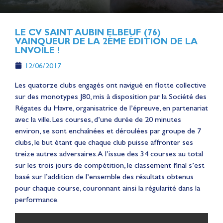
LE CV SAINT AUBIN ELBEUF (76)
VAINQUEUR DE LA 2ÈME ÉDITION DE LA
LNVOILE !
12/06/2017
Les quatorze clubs engagés ont navigué en flotte collective
sur des monotypes J80, mis à disposition par la Société des
Régates du Havre, organisatrice de l’épreuve, en partenariat
avec la ville. Les courses, d’une durée de 20 minutes
environ, se sont enchaînées et déroulées par groupe de 7
clubs, le but étant que chaque club puisse affronter ses
treize autres adversaires. A l’issue des 34 courses au total
sur les trois jours de compétition, le classement final s’est
basé sur l’addition de l’ensemble des résultats obtenus
pour chaque course, couronnant ainsi la régularité dans la
performance.