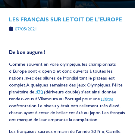
LES FRANÇAIS SUR LE TOIT DE L'EUROPE
07/05/2021
De bon augure !
Comme souvent en voile olympique, les championnats
d’Europe sont « open » et donc ouverts à toutes les
nations, avec des allures de Mondial tant le plateau est
complet. A quelques semaines des Jeux Olympiques, l’élite
planétaire de
470
(dériveurs double) s’est ainsi donnée
rendez-vous à Vilamoura au Portugal pour une
ultime
confrontation. Le niveau y était naturellement très élevé,
chacun ayant à cœur de briller cet été au Japon. Les français
ont marqué de leur emprunte la compétition.
Les françaises sacrées « marin de l’année 2019 », Camille