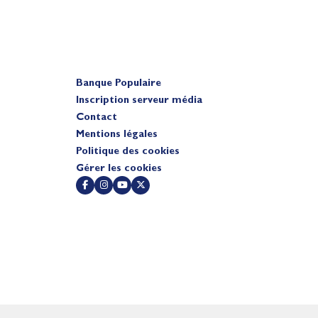
Banque Populaire
Inscription serveur média
Contact
Mentions légales
Politique des cookies
Gérer les cookies