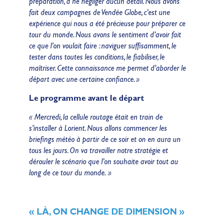
préparation, à ne négliger aucun détail. Nous avons
fait deux campagnes de Vendée Globe, c’est une
expérience qui nous a été précieuse pour préparer ce
tour du monde. Nous avons le sentiment d’avoir fait
ce que l’on voulait faire : naviguer suffisamment, le
tester dans toutes les conditions, le fiabiliser, le
maîtriser. Cette connaissance me permet d’aborder le
départ avec une certaine confiance. »
Le programme avant le départ
« Mercredi, la cellule routage était en train de
s’installer à Lorient. Nous allons commencer les
briefings météo à partir de ce soir et on en aura un
tous les jours. On va travailler notre stratégie et
dérouler le scénario que l’on souhaite avoir tout au
long de ce tour du monde. »
« LÀ, ON CHANGE DE DIMENSION »