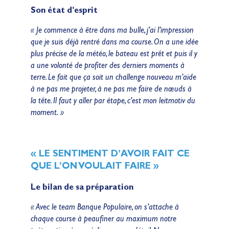
Son état d’esprit
« Je commence à être dans ma bulle, j’ai l’impression
que je suis déjà rentré dans ma course. On a une idée
plus précise de la météo, le bateau est prêt et puis il y
a une volonté de profiter des derniers moments à
terre. Le fait que ça soit un challenge nouveau m’aide
à ne pas me projeter, à ne pas me faire de nœuds à
la tête. Il faut y aller par étape, c’est mon leitmotiv du
moment. »
« LE SENTIMENT D’AVOIR FAIT CE
QUE L’ON VOULAIT FAIRE »
Le bilan de sa préparation
« Avec le team Banque Populaire, on s’attache à
chaque course à peaufiner au maximum notre