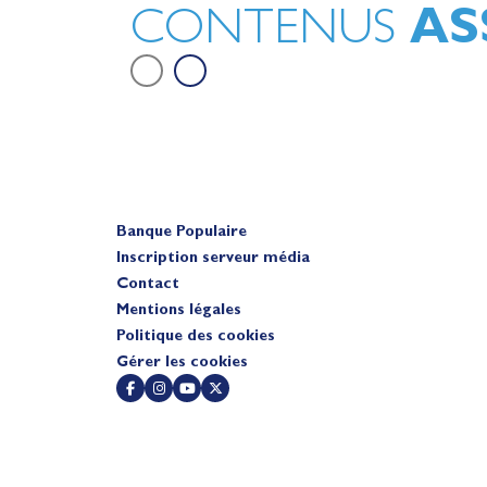
AS
CONTENUS
Banque Populaire
Inscription serveur média
Contact
Mentions légales
Politique des cookies
Gérer les cookies