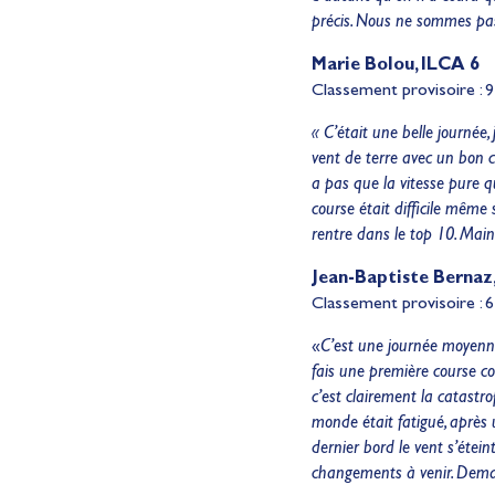
précis. Nous ne sommes pas 
Marie Bolou, ILCA 6
Classement provisoire : 9 
« C’était une belle journée,
vent de terre avec un bon c
a pas que la vitesse pure q
course était difficile même
rentre dans le top 10. Main
Jean-Baptiste Bernaz
Classement provisoire : 6
«
C’est une journée moyenne.
fais une première course co
c’est clairement la catastro
monde était fatigué, après 
dernier bord le vent s’éteint
changements à venir. Demai