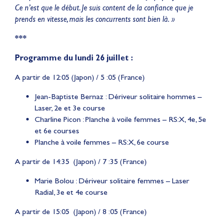
Ce n’est que le début. Je suis content de la confiance que je
prends en vitesse, mais les concurrents sont bien là. »
***
Programme du lundi 26 juillet :
A partir de 12:05 (Japon) / 5 :05 (France)
Jean-Baptiste Bernaz : Dériveur solitaire hommes –
Laser, 2e et 3e course
Charline Picon : Planche à voile femmes – RS:X, 4e, 5e
et 6e courses
Planche à voile femmes – RS:X, 6e course
A partir de 14:35 (Japon) / 7 :35 (France)
Marie Bolou : Dériveur solitaire femmes – Laser
Radial, 3e et 4e course
A partir de 15:05 (Japon) / 8 :05 (France)