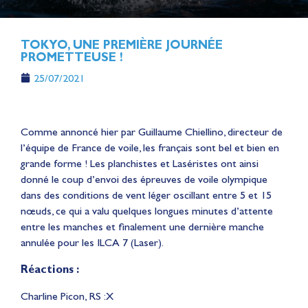
TOKYO, UNE PREMIÈRE JOURNÉE
PROMETTEUSE !
25/07/2021
Comme annoncé hier par Guillaume Chiellino, directeur de
l’équipe de France de voile, les français sont bel et bien en
grande forme ! Les planchistes et Laséristes ont ainsi
donné le coup d’envoi des épreuves de voile olympique
dans des conditions de vent léger oscillant entre 5 et 15
nœuds, ce qui a valu quelques longues minutes d’attente
entre les manches et finalement une dernière manche
annulée pour les ILCA 7 (Laser).
Réactions :
Charline Picon, RS :X