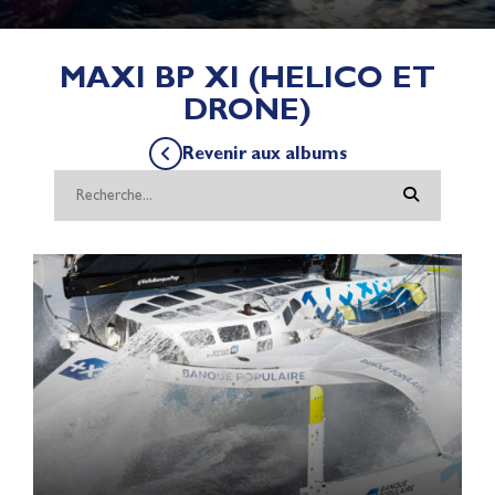
MAXI BP XI (HELICO ET
DRONE)
Revenir aux albums