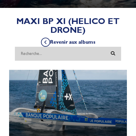
MAXI BP XI (HELICO ET
DRONE)
Revenir aux albums