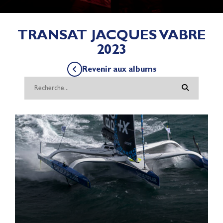
TRANSAT JACQUES VABRE
2023
Revenir aux albums